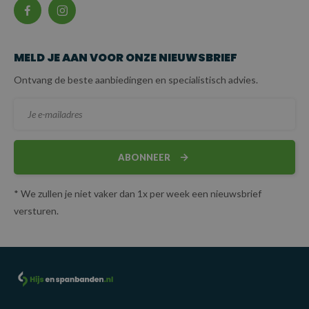
MELD JE AAN VOOR ONZE NIEUWSBRIEF
Ontvang de beste aanbiedingen en specialistisch advies.
ABONNEER
* We zullen je niet vaker dan 1x per week een nieuwsbrief
versturen.