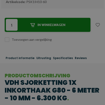
Artikelcode:
PSK1IH10-60
IN WINKELWAGEN
Toevoegen aan vergelijking
Product informatie
Uitrusting
Specificaties
Reviews
PRODUCTOMSCHRIJVING
VDH SJORKETTING 1X
INKORTHAAK G80 - 6 METER
- 10 MM - 6.300 KG