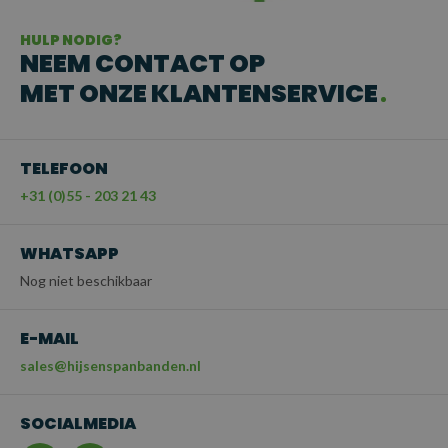
HULP NODIG?
NEEM CONTACT OP
MET ONZE KLANTENSERVICE
TELEFOON
+31 (0)55 - 203 21 43
WHATSAPP
Nog niet beschikbaar
E-MAIL
sales@hijsenspanbanden.nl
SOCIALMEDIA