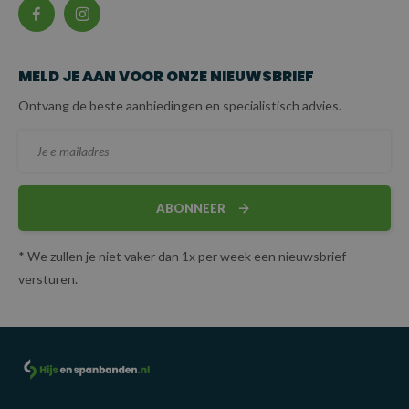
MELD JE AAN VOOR ONZE NIEUWSBRIEF
Ontvang de beste aanbiedingen en specialistisch advies.
ABONNEER
* We zullen je niet vaker dan 1x per week een nieuwsbrief
versturen.