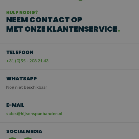
HULP NODIG?
NEEM CONTACT OP
MET ONZE KLANTENSERVICE
TELEFOON
+31 (0)55 - 203 21 43
WHATSAPP
Nog niet beschikbaar
E-MAIL
sales@hijsenspanbanden.nl
SOCIALMEDIA