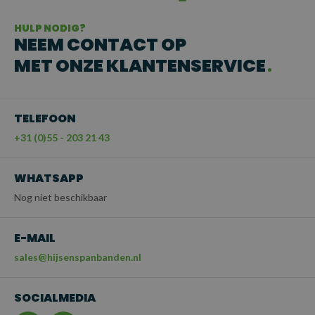
HULP NODIG?
NEEM CONTACT OP
MET ONZE KLANTENSERVICE
TELEFOON
+31 (0)55 - 203 21 43
WHATSAPP
Nog niet beschikbaar
E-MAIL
sales@hijsenspanbanden.nl
SOCIALMEDIA