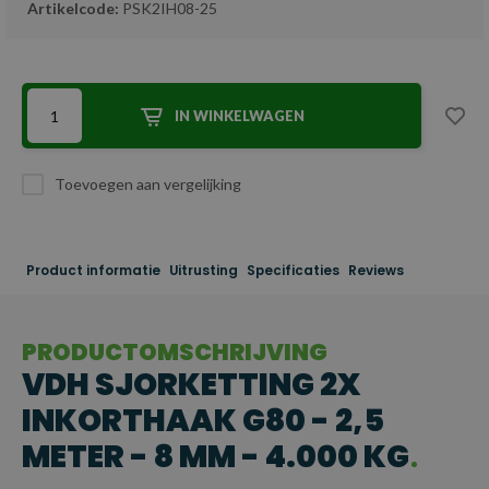
Artikelcode:
PSK2IH08-25
IN WINKELWAGEN
Toevoegen aan vergelijking
Product informatie
Uitrusting
Specificaties
Reviews
PRODUCTOMSCHRIJVING
VDH SJORKETTING 2X
INKORTHAAK G80 - 2,5
METER - 8 MM - 4.000 KG