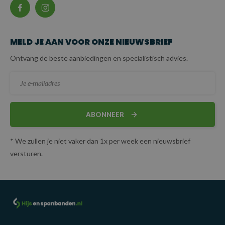
MELD JE AAN VOOR ONZE NIEUWSBRIEF
Ontvang de beste aanbiedingen en specialistisch advies.
ABONNEER
* We zullen je niet vaker dan 1x per week een nieuwsbrief
versturen.