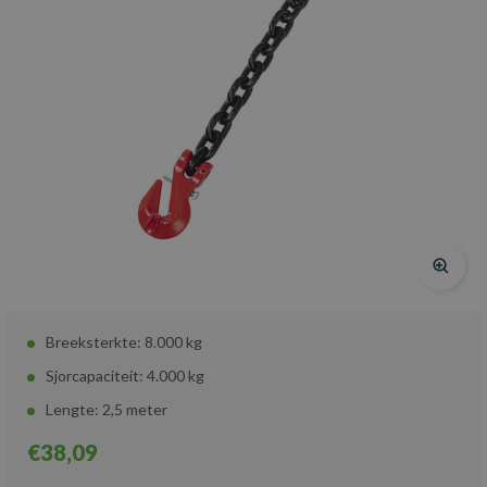
Breeksterkte: 8.000 kg
Sjorcapaciteit: 4.000 kg
Lengte: 2,5 meter
€38,09