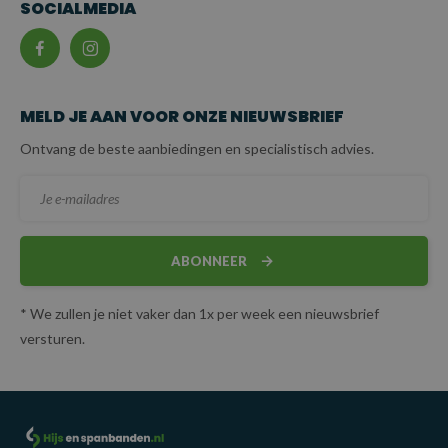
SOCIALMEDIA
MELD JE AAN VOOR ONZE NIEUWSBRIEF
Ontvang de beste aanbiedingen en specialistisch advies.
ABONNEER
* We zullen je niet vaker dan 1x per week een nieuwsbrief
versturen.