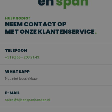
HULP NODIG?
NEEM CONTACT OP
MET ONZE KLANTENSERVICE
TELEFOON
+31 (0)55 - 203 21 43
WHATSAPP
Nog niet beschikbaar
E-MAIL
sales@hijsenspanbanden.nl