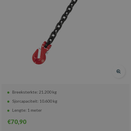
Breeksterkte: 21.200 kg
Sjorcapaciteit: 10.600 kg
Lengte: 1 meter
€70,90