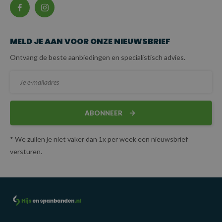
MELD JE AAN VOOR ONZE NIEUWSBRIEF
Ontvang de beste aanbiedingen en specialistisch advies.
ABONNEER
* We zullen je niet vaker dan 1x per week een nieuwsbrief
versturen.