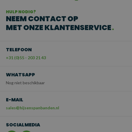
HULP NODIG?
NEEM CONTACT OP
MET ONZE KLANTENSERVICE
TELEFOON
+31 (0)55 - 203 21 43
WHATSAPP
Nog niet beschikbaar
E-MAIL
sales@hijsenspanbanden.nl
SOCIALMEDIA