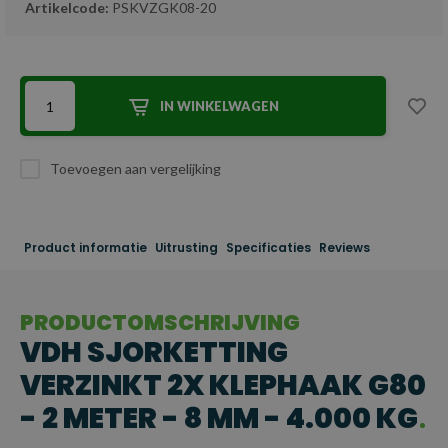
Artikelcode:
PSKVZGK08-20
IN WINKELWAGEN
Toevoegen aan vergelijking
Product informatie
Uitrusting
Specificaties
Reviews
PRODUCTOMSCHRIJVING
VDH SJORKETTING
VERZINKT 2X KLEPHAAK G80
- 2 METER - 8 MM - 4.000 KG