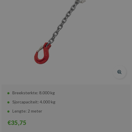
Breeksterkte: 8.000 kg
Sjorcapaciteit: 4.000 kg
Lengte: 2 meter
€35,75