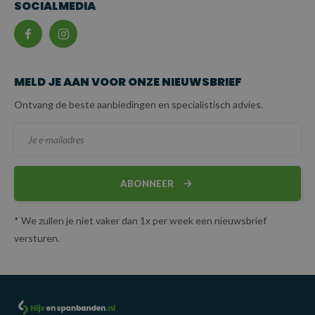
SOCIALMEDIA
MELD JE AAN VOOR ONZE NIEUWSBRIEF
Ontvang de beste aanbiedingen en specialistisch advies.
ABONNEER
* We zullen je niet vaker dan 1x per week een nieuwsbrief
versturen.