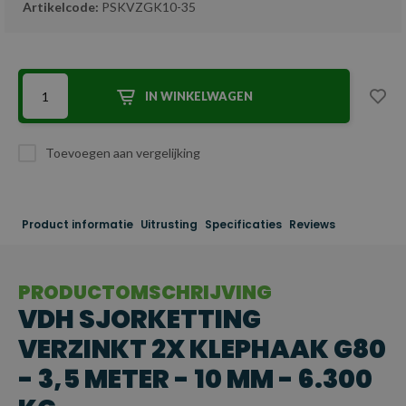
Artikelcode:
PSKVZGK10-35
IN WINKELWAGEN
Toevoegen aan vergelijking
Product informatie
Uitrusting
Specificaties
Reviews
PRODUCTOMSCHRIJVING
VDH SJORKETTING
VERZINKT 2X KLEPHAAK G80
- 3,5 METER - 10 MM - 6.300