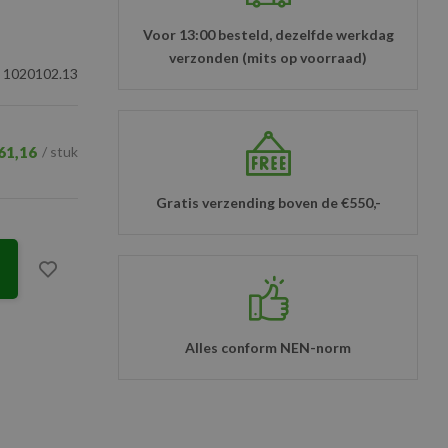
Voor 13:00 besteld, dezelfde werkdag
verzonden (mits op voorraad)
1020102.13
61,16
/ stuk
Gratis verzending boven de €550,-
Alles conform NEN-norm