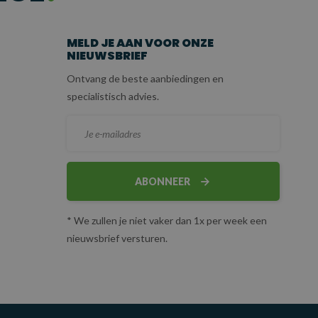
MELD JE AAN VOOR ONZE
NIEUWSBRIEF
Ontvang de beste aanbiedingen en
specialistisch advies.
ABONNEER
* We zullen je niet vaker dan 1x per week een
nieuwsbrief versturen.