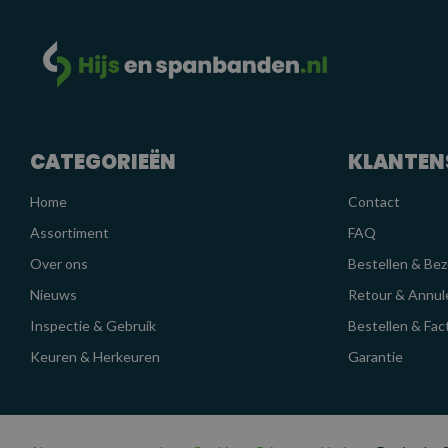
CATEGORIEËN
KLANTEN
Home
Contact
Assortiment
FAQ
Over ons
Bestellen & Be
Nieuws
Retour & Annul
Inspectie & Gebruik
Bestellen & Fac
Keuren & Herkeuren
Garantie