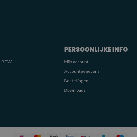
PERSOONLIJKE INFO
1% BTW
Mijn account
Accountgegevens
Bestellingen
Downloads