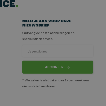
ICE
MELD JE AAN VOOR ONZE
NIEUWSBRIEF
Ontvang de beste aanbiedingen en
specialistisch advies.
ABONNEER
* We zullen je niet vaker dan 1x per week een
nieuwsbrief versturen.