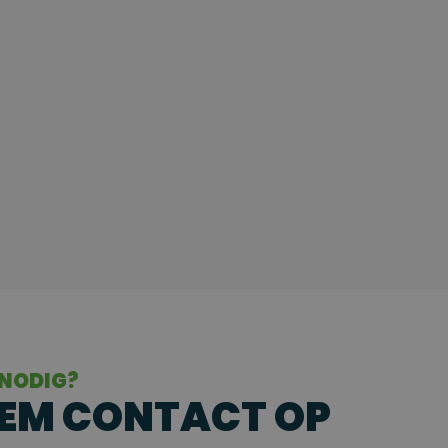
 NODIG?
EM CONTACT OP