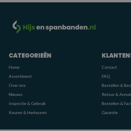
CATEGORIEËN
KLANTEN
Home
Contact
Assortiment
FAQ
Over ons
Bestellen & Be
Nieuws
Retour & Annul
Inspectie & Gebruik
Bestellen & Fac
Keuren & Herkeuren
Garantie