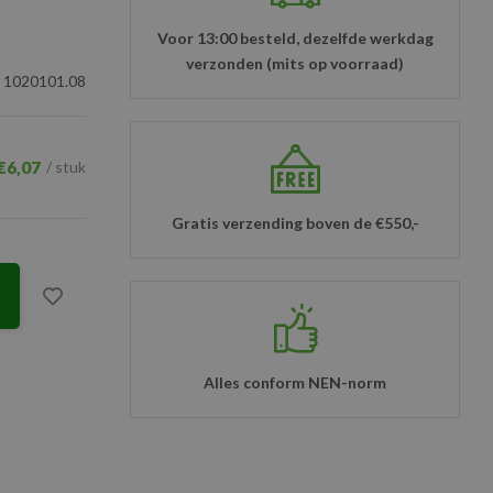
Voor 13:00 besteld, dezelfde werkdag
verzonden (mits op voorraad)
1020101.08
€6,07
/ stuk
Gratis verzending boven de €550,-
Alles conform NEN-norm