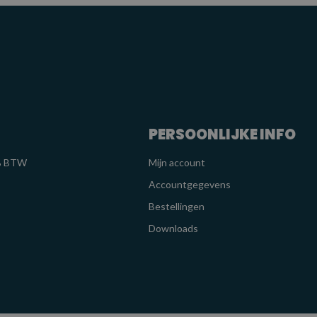
PERSOONLIJKE INFO
1% BTW
Mijn account
Accountgegevens
Bestellingen
Downloads