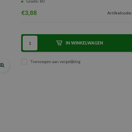
Grade: 80
€3,88
Artikelcode:
IN WINKELWAGEN
Toevoegen aan vergelijking