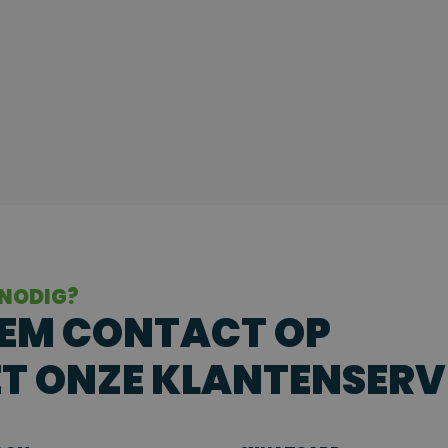
 NODIG?
EM CONTACT OP
T ONZE KLANTENSERV