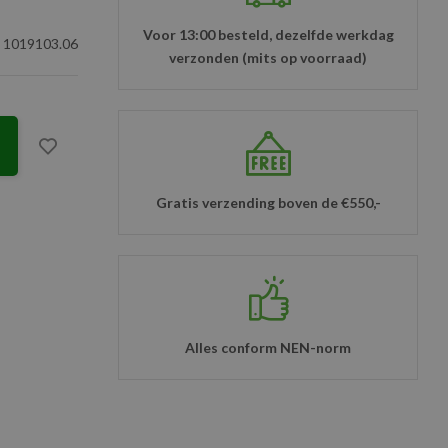
Voor 13:00 besteld, dezelfde werkdag
1019103.06
verzonden (mits op voorraad)
Gratis verzending boven de €550,-
Alles conform NEN-norm