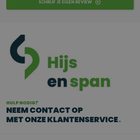
SCHRIJF JE EIGEN REVIEW
HULP NODIG?
NEEM CONTACT OP
MET ONZE KLANTENSERVICE