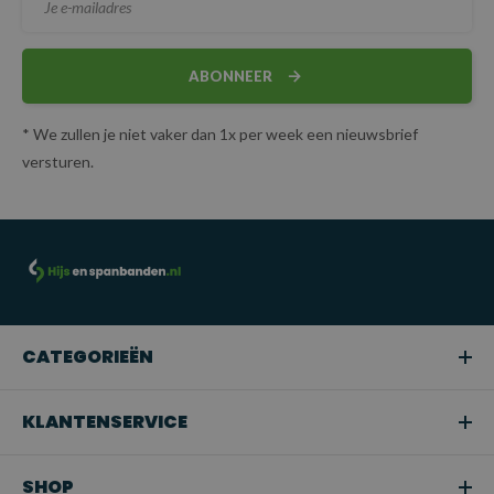
ABONNEER
* We zullen je niet vaker dan 1x per week een nieuwsbrief
versturen.
CATEGORIEËN
KLANTENSERVICE
SHOP