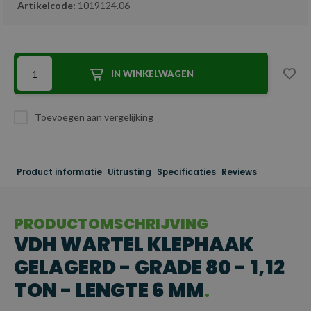
Artikelcode:
1019124.06
IN WINKELWAGEN
Toevoegen aan vergelijking
Product informatie
Uitrusting
Specificaties
Reviews
PRODUCTOMSCHRIJVING
VDH WARTEL KLEPHAAK
GELAGERD - GRADE 80 - 1,12
TON - LENGTE 6 MM