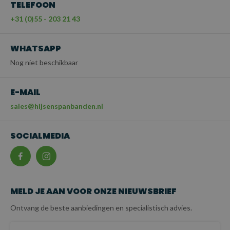
TELEFOON
+31 (0)55 - 203 21 43
WHATSAPP
Nog niet beschikbaar
E-MAIL
sales@hijsenspanbanden.nl
SOCIALMEDIA
MELD JE AAN VOOR ONZE NIEUWSBRIEF
Ontvang de beste aanbiedingen en specialistisch advies.