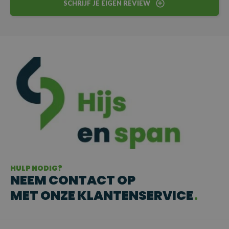
SCHRIJF JE EIGEN REVIEW
HULP NODIG?
NEEM CONTACT OP
MET ONZE KLANTENSERVICE