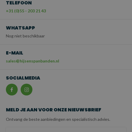
TELEFOON
+31 (0)55 - 203 21 43
WHATSAPP
Nog niet beschikbaar
E-MAIL
sales@hijsenspanbanden.nl
SOCIALMEDIA
MELD JE AAN VOOR ONZE NIEUWSBRIEF
Ontvang de beste aanbiedingen en specialistisch advies.