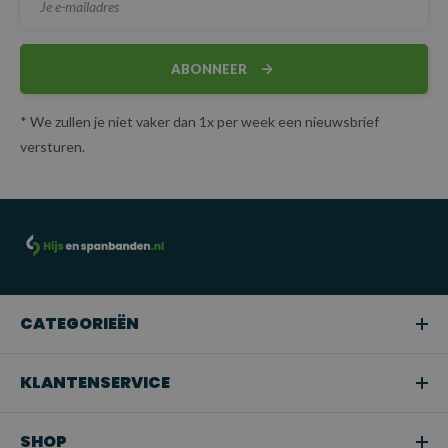
ABONNEER
* We zullen je niet vaker dan 1x per week een nieuwsbrief
versturen.
CATEGORIEËN
KLANTENSERVICE
SHOP