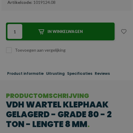
Artikelcode:
1019124.08
IN WINKELWAGEN
Toevoegen aan vergelijking
Product informatie
Uitrusting
Specificaties
Reviews
PRODUCTOMSCHRIJVING
VDH WARTEL KLEPHAAK
GELAGERD - GRADE 80 - 2
TON - LENGTE 8 MM