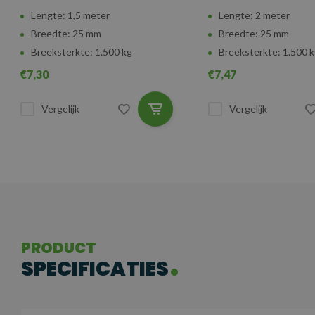
Lengte: 1,5 meter
Lengte: 2 meter
Breedte: 25 mm
Breedte: 25 mm
Breeksterkte: 1.500 kg
Breeksterkte: 1.500 
€7,30
€7,47
Vergelijk
Vergelijk
PRODUCT
SPECIFICATIES