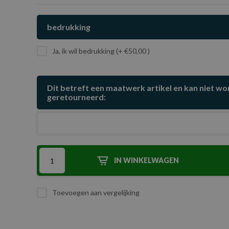
bedrukking
Ja, ik wil bedrukking (+ €50,00 )
Dit betreft een maatwerk artikel en kan niet w
geretourneerd:
IN WINKELWAGEN
Toevoegen aan vergelijking