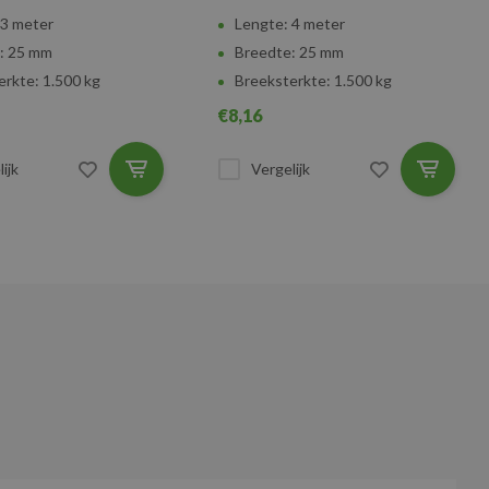
 3 meter
Lengte: 4 meter
: 25 mm
Breedte: 25 mm
erkte: 1.500 kg
Breeksterkte: 1.500 kg
€8,16
ijk
Vergelijk