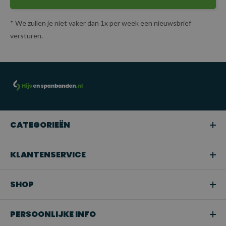
* We zullen je niet vaker dan 1x per week een nieuwsbrief
versturen.
CATEGORIEËN
KLANTENSERVICE
SHOP
PERSOONLIJKE INFO