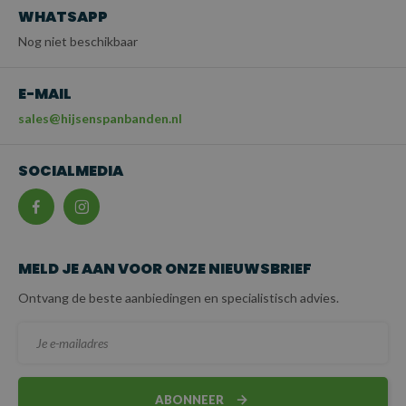
WHATSAPP
Nog niet beschikbaar
E-MAIL
sales@hijsenspanbanden.nl
SOCIALMEDIA
MELD JE AAN VOOR ONZE NIEUWSBRIEF
Ontvang de beste aanbiedingen en specialistisch advies.
ABONNEER