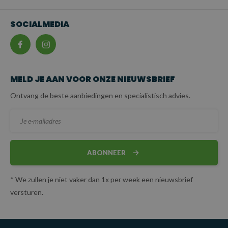
SOCIALMEDIA
MELD JE AAN VOOR ONZE NIEUWSBRIEF
Ontvang de beste aanbiedingen en specialistisch advies.
ABONNEER
* We zullen je niet vaker dan 1x per week een nieuwsbrief
versturen.