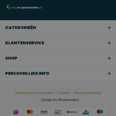
CATEGORIEËN
KLANTENSERVICE
SHOP
PERSOONLIJKE INFO
Algemene voorwaarden
-
Cookies
-
Privacyverklaring
-
Design by Shopmonkey