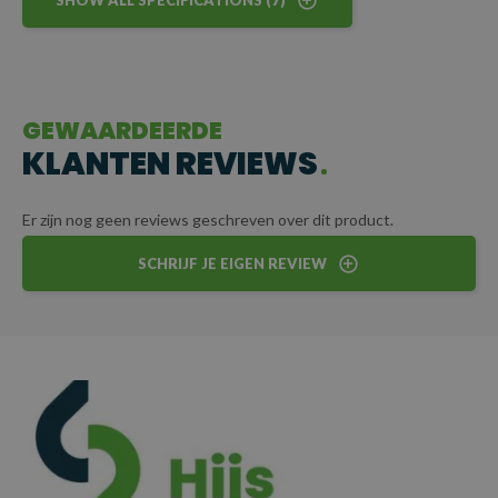
SHOW ALL SPECIFICATIONS (7)
GEWAARDEERDE
KLANTEN REVIEWS
Er zijn nog geen reviews geschreven over dit product.
SCHRIJF JE EIGEN REVIEW