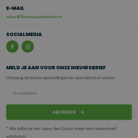
E-MAIL
sales@hijsenspanbanden.nl
SOCIALMEDIA
MELD JE AAN VOOR ONZE NIEUWSBRIEF
Ontvang de beste aanbiedingen en specialistisch advies.
ABONNEER
* We zullen je niet vaker dan 1x per week een nieuwsbrief
versturen.