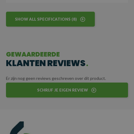
SHOW ALL SPECIFICATIONS (8)
GEWAARDEERDE
KLANTEN REVIEWS
Er zijn nog geen reviews geschreven over dit product.
SCHRIJF JE EIGEN REVIEW