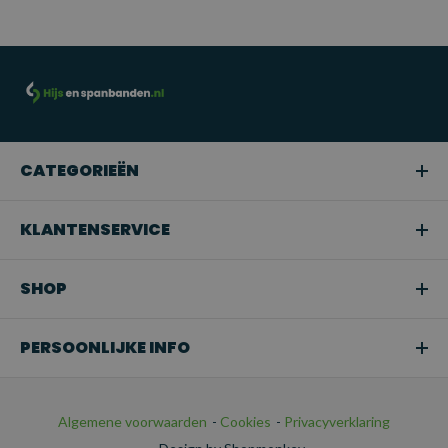
CATEGORIEËN
KLANTENSERVICE
SHOP
PERSOONLIJKE INFO
Algemene voorwaarden
-
Cookies
-
Privacyverklaring