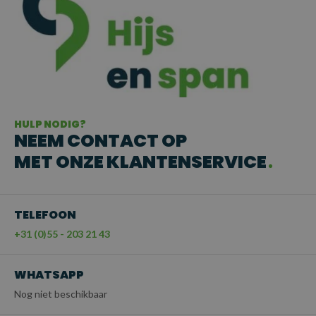
HULP NODIG?
NEEM CONTACT OP
MET ONZE KLANTENSERVICE
TELEFOON
+31 (0)55 - 203 21 43
WHATSAPP
Nog niet beschikbaar