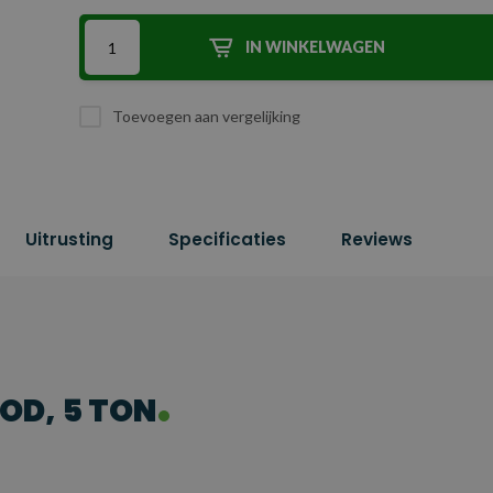
IN WINKELWAGEN
Toevoegen aan vergelijking
Uitrusting
Specificaties
Reviews
OD, 5 TON