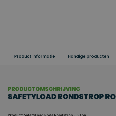
Product informatie
Handige producten
PRODUCTOMSCHRIJVING
SAFETYLOAD RONDSTROP RO
Product: SafetyLoad Rode Rondstrop – 5 Ton