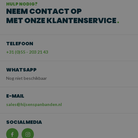
HULP NODIG?
NEEM CONTACT OP
MET ONZE KLANTENSERVICE
TELEFOON
+31 (0)55 - 203 21 43
WHATSAPP
Nog niet beschikbaar
E-MAIL
sales@hijsenspanbanden.nl
SOCIALMEDIA