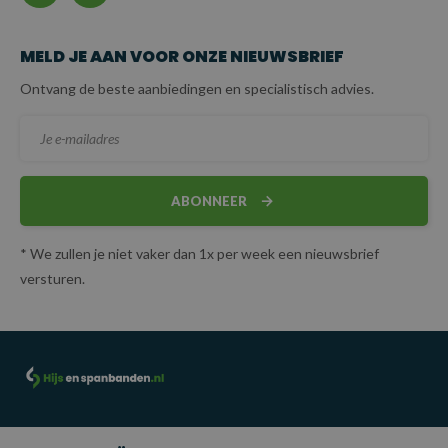
MELD JE AAN VOOR ONZE NIEUWSBRIEF
Ontvang de beste aanbiedingen en specialistisch advies.
ABONNEER
* We zullen je niet vaker dan 1x per week een nieuwsbrief
versturen.