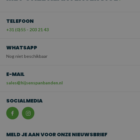
TELEFOON
+31 (0)55 - 203 21 43
WHATSAPP
Nog niet beschikbaar
E-MAIL
sales@hijsenspanbanden.nl
SOCIALMEDIA
MELD JE AAN VOOR ONZE NIEUWSBRIEF