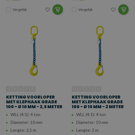
Vergelijk
Vergelijk
KETTING VOORLOPER
KETTING VOORLOPER
MET KLEPHAAK GRADE
MET KLEPHAAK GRADE
100 - Ø 10 MM - 2,5 METER
100 - Ø 10 MM - 2 METER
WLL (4:1): 4 ton
WLL (4:1): 4 ton
Diameter: 10 mm
Diameter: 10 mm
Lengte: 2,5 m
Lengte: 2 m