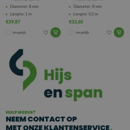
Diameter: 8 mm
Diameter: 8 mm
Lengte: 1 m
Lengte: 0,5 m
€39,87
€32,65
Vergelijk
Vergelijk
HULP NODIG?
NEEM CONTACT OP
MET ONZE KLANTENSERVICE