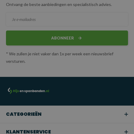
Ontvang de beste aanbiedingen en specialistisch advies.
ABONNEER
* We zullen je niet vaker dan 1x per week een nieuwsbrief
versturen.
CATEGORIEËN
KLANTENSERVICE