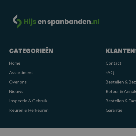
CATEGORIEËN
KLANTEN
Home
Contact
Assortiment
FAQ
Over ons
Bestellen & Be
Nieuws
Retour & Annul
Inspectie & Gebruik
Bestellen & Fac
Keuren & Herkeuren
Garantie