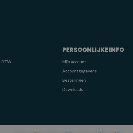
PERSOONLIJKE INFO
1% BTW
Mijn account
Accountgegevens
Bestellingen
Downloads