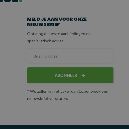
MELD JE AAN VOOR ONZE
NIEUWSBRIEF
Ontvang de beste aanbiedingen en
specialistisch advies.
ABONNEER
* We zullen je niet vaker dan 1x per week een
nieuwsbrief versturen.