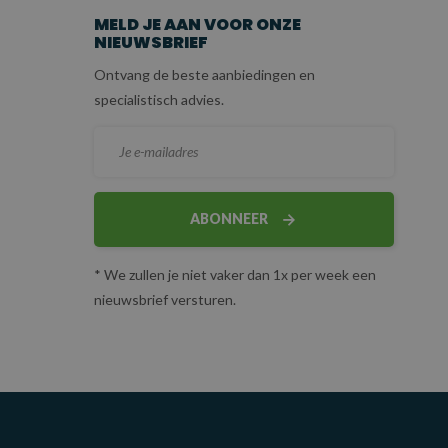
MELD JE AAN VOOR ONZE
NIEUWSBRIEF
Ontvang de beste aanbiedingen en
specialistisch advies.
ABONNEER
* We zullen je niet vaker dan 1x per week een
nieuwsbrief versturen.