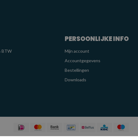
PERSOONLIJKE INFO
1% BTW
Mijn account
Accountgegevens
Bestellingen
Downloads