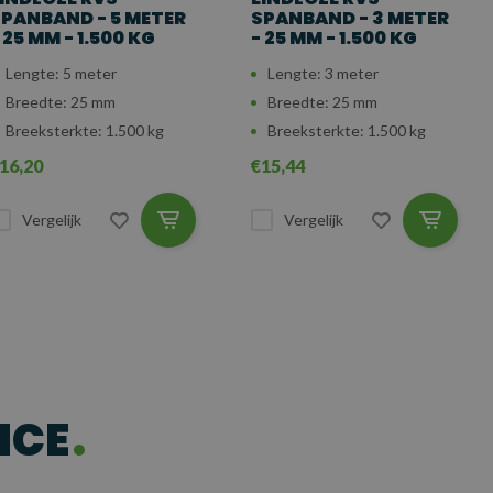
PANBAND - 5 METER
SPANBAND - 3 METER
 25 MM - 1.500 KG
- 25 MM - 1.500 KG
Lengte: 5 meter
Lengte: 3 meter
Breedte: 25 mm
Breedte: 25 mm
Breeksterkte: 1.500 kg
Breeksterkte: 1.500 kg
16,20
€15,44
Vergelijk
Vergelijk
ICE