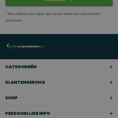
* We zullen je niet vaker dan 1x per week een nieuwsbrief
versturen.
CATEGORIEËN
KLANTENSERVICE
SHOP
PERSOONLIJKE INFO