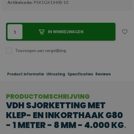
Artikelcode:
PSK1GK1IH08-10
IN WINKELWAGEN
Toevoegen aan vergelijking
Product informatie
Uitrusting
Specificaties
Reviews
PRODUCTOMSCHRIJVING
VDH SJORKETTING MET
KLEP- EN INKORTHAAK G80
- 1 METER - 8 MM - 4.000 KG