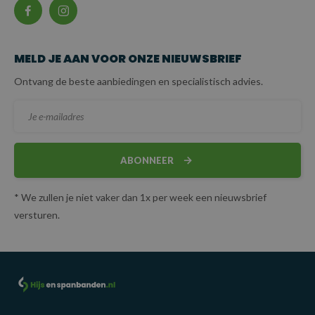
MELD JE AAN VOOR ONZE NIEUWSBRIEF
Ontvang de beste aanbiedingen en specialistisch advies.
ABONNEER
* We zullen je niet vaker dan 1x per week een nieuwsbrief
versturen.