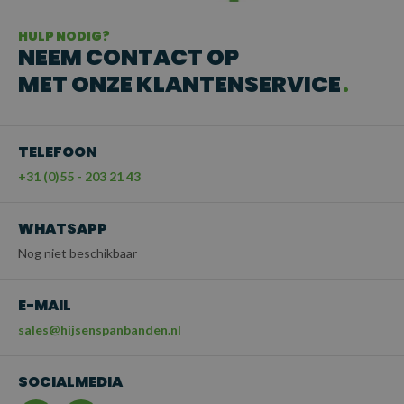
HULP NODIG?
NEEM CONTACT OP
MET ONZE KLANTENSERVICE
TELEFOON
+31 (0)55 - 203 21 43
WHATSAPP
Nog niet beschikbaar
E-MAIL
sales@hijsenspanbanden.nl
SOCIALMEDIA