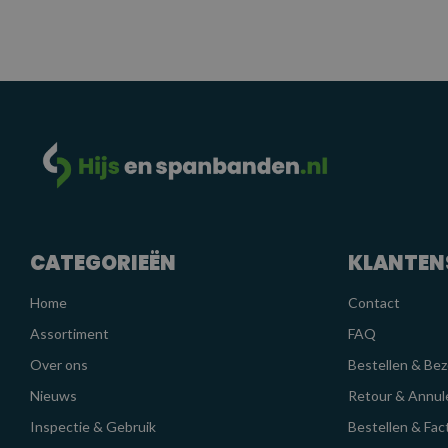
CATEGORIEËN
KLANTEN
Home
Contact
Assortiment
FAQ
Over ons
Bestellen & Be
Nieuws
Retour & Annul
Inspectie & Gebruik
Bestellen & Fac