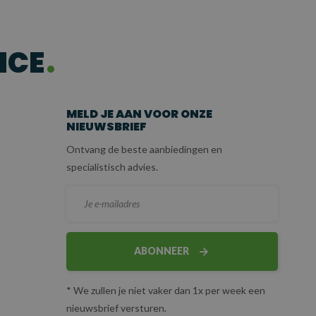
ICE
MELD JE AAN VOOR ONZE
NIEUWSBRIEF
Ontvang de beste aanbiedingen en
specialistisch advies.
ABONNEER
* We zullen je niet vaker dan 1x per week een
nieuwsbrief versturen.