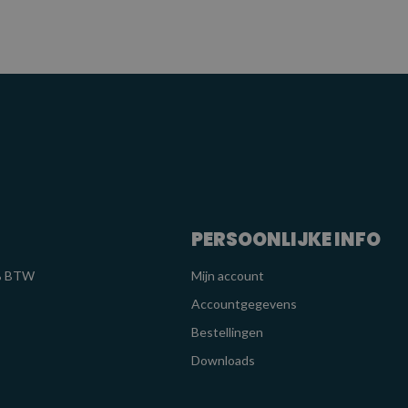
PERSOONLIJKE INFO
1% BTW
Mijn account
Accountgegevens
Bestellingen
Downloads